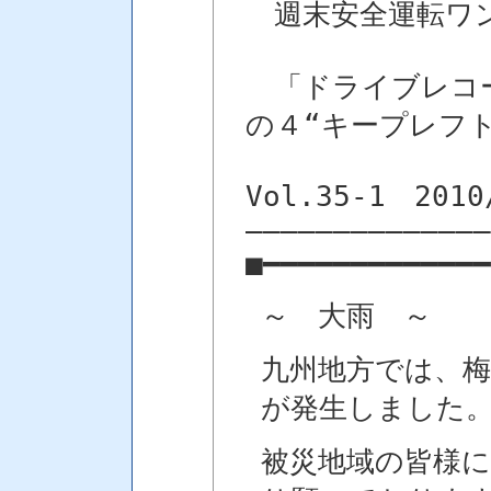
週末安全運転ワ
「ドライブレコー
の４“キープレフ
Vol.35-1 2010
――――――――――――――
■━━━━━━━━━━━━━
～ 大雨 ～
九州地方では、梅
が発生しました
被災地域の皆様