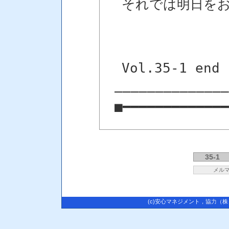
それでは明日を
Vol.35-1 end
――――――――――――――
■━━━━━━━━━━━━━
35-1
メル
(c)安心マネジメント
，協力
（株