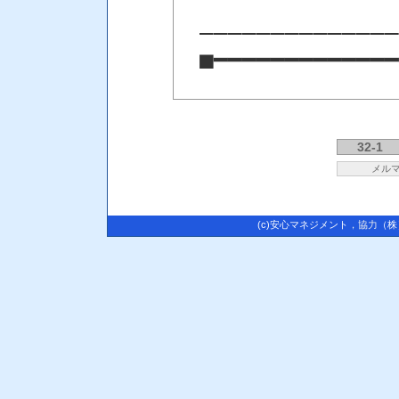
――――――――――――――
■━━━━━━━━━━━━━
32-1
メル
(c)安心マネジメント
，協力
（株